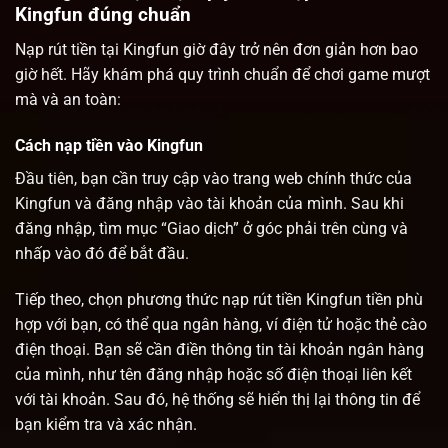
Kingfun đúng chuẩn
Nạp rút tiền tại Kingfun giờ đây trở nên đơn giản hơn bao
giờ hết. Hãy khám phá quy trình chuẩn để chơi game mượt
mà và an toàn:
Cách nạp tiền vào Kingfun
Đầu tiên, bạn cần truy cập vào trang web chính thức của
Kingfun và đăng nhập vào tài khoản của mình. Sau khi
đăng nhập, tìm mục “Giao dịch” ở góc phải trên cùng và
nhấp vào đó để bắt đầu.
Tiếp theo, chọn phương thức nạp rút tiền Kingfun tiền phù
hợp với bạn, có thể qua ngân hàng, ví điện tử hoặc thẻ cào
điện thoại. Bạn sẽ cần điền thông tin tài khoản ngân hàng
của mình, như tên đăng nhập hoặc số điện thoại liên kết
với tài khoản. Sau đó, hệ thống sẽ hiển thị lại thông tin để
bạn kiểm tra và xác nhận.