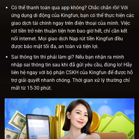
Có thể thanh toán qua app không? Chắc chắn rồi! Với
ứng dụng di động của Kingfun, bạn có thể thực hiện các
giao dịch tài chính ngay trên điện thoại của mình. Việc
rút tiền trở nên thuận tiện hơn bao giờ hết, chỉ cần kết
nối internet. Mọi giao dịch Nạp rút tiền Kingfun đều
được bảo mật tối đa, an toàn và tiện lợi.
Sai thông tin thì phải làm gì? Nếu bạn nhận ra mình
nhập sai thông tin sau khi đã gửi yêu cầu, đừng lo! Hãy
liên hệ ngay với bộ phận CSKH của Kingfun để được hỗ
trợ giải quyết nhanh chóng. Thời gian xử lý thường chỉ
mất từ 15-30 phút.