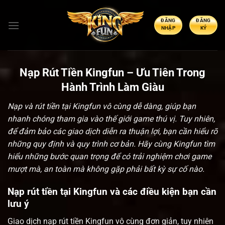
Chuyển
đến
ĐĂNG
ĐĂNG
NHẬP
KÝ
nội
dung
Nạp Rút Tiền Kingfun – Ưu Tiên Trong
Hành Trình Làm Giàu
Nạp và rút tiền tại Kingfun vô cùng dễ dàng, giúp bạn
nhanh chóng tham gia vào thế giới game thú vị. Tuy nhiên,
để đảm bảo các giao dịch diễn ra thuận lợi, bạn cần hiểu rõ
những quy định và quy trình cơ bản. Hãy cùng
Kingfun
tìm
hiểu những bước quan trọng để có trải nghiệm chơi game
mượt mà, an toàn mà không gặp phải bất kỳ sự cố nào.
Nạp rút tiền tại Kingfun và các điều kiện bạn cần
lưu ý
Giao dịch nạp rút tiền Kingfun vô cùng đơn giản, tuy nhiên