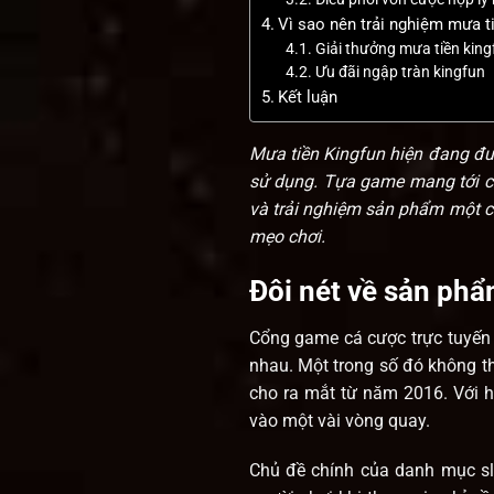
Vì sao nên trải nghiệm mưa t
Giải thưởng mưa tiền kin
Ưu đãi ngập tràn kingfun
Kết luận
Mưa tiền Kingfun hiện đang đư
sử dụng. Tựa game mang tới ch
và trải nghiệm sản phẩm một c
mẹo chơi.
Đôi nét về sản phẩ
Cổng game cá cược trực tuyế
nhau. Một trong số đó không th
cho ra mắt từ năm 2016. Với h
vào một vài vòng quay.
Chủ đề chính của danh mục sl