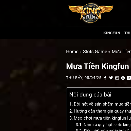
Chuyển
đến
nội
dung
KINGFUN
TH
Home
»
Slots Game
»
Mưa Tiền
Mưa Tiền Kingfun 
THỨ BẢY, 05/04/25
Nội dung của bài
Đôi nét về sản phẩm mưa tiền
Hướng dẫn tham gia quay thư
Mẹo chơi mưa tiền kingfun l
Nắm rõ quy luật slots kin
Điều phối vốn cược hợp lý