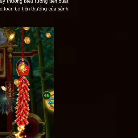
ay thưởng biểu tượng tiền xuất
ợc toàn bộ tiền thưởng của sảnh