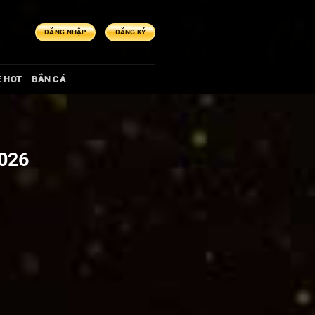
ĐĂNG NHẬP
ĐĂNG KÝ
 HOT
BẮN CÁ
2026