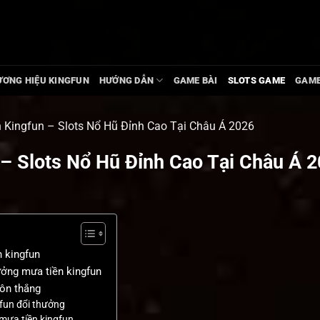
ƯƠNG HIỆU KINGFUN
HƯỚNG DẪN
GAME BÀI
SLOTS GAME
GAME
 Kingfun – Slots Nổ Hũ Đỉnh Cao Tại Châu Á 2026
– Slots Nổ Hũ Đỉnh Cao Tại Châu Á 
 kingfun
ởng mưa tiền kingfun
uôn thắng
gfun đổi thưởng
 mưa tiền kingfun