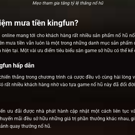
Mẹo tham gia tăng tỷ lệ thắng nổ hũ
hiệm mưa tiền kingfun?
hũ online mang tới cho khách hàng rất nhiều sản phẩm nổ hũ nổi
ên mưa tiền vẫn luôn là một trong những danh mục sản phẩm đặ
 hiện tại. Một vài ưu điểm tiêu biểu sân game sở hữu có thể kể 
ngfun hấp dẫn
hiến thắng trong chương trình cá cược đều vô cùng hài lòng v
ó rất nhiều khách hàng nhờ vào tựa game nổ hũ này đã đổi đời
yến ưu đãi được nhà phát hành cập nhật một cách liên tục v
 khuyến mãi đều sở hữu những giá trị phần thưởng khác nhau, 
cảnh quay thưởng nổ hũ.