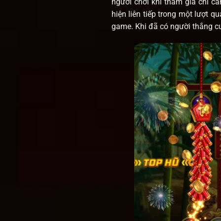
người chơi khi tham gia chỉ c
hiện liên tiếp trong một lượt 
game. Khi đã có người thắng cuộc