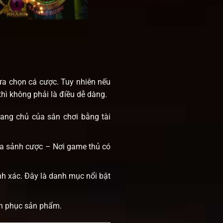
lựa chọn cá cược. Tuy nhiên nếu
hì không phải là điều dễ dàng.
ang chủ của sân chơi bằng tài
ủa sảnh cược – Nơi game thủ có
h xác. Đây là danh mục nổi bật
nh phục sản phẩm.