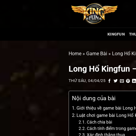
Chuyển
đến
nội
dung
KINGFUN
TH
Home
»
Game Bài
»
Long Hổ K
Long Hổ Kingfun 
THỨ SÁU, 04/04/25
Nội dung của bài
Giới thiệu về game bài Long 
Luật chơi game bài Long Hổ 
Cách chia bài
Cách tính điểm trong gam
Xác định thắng thua