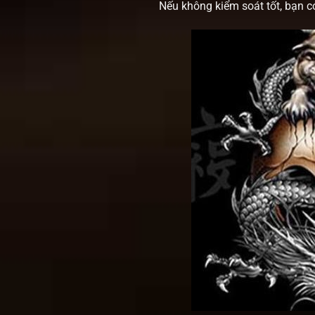
Nếu không kiểm soát tốt, bạn có 