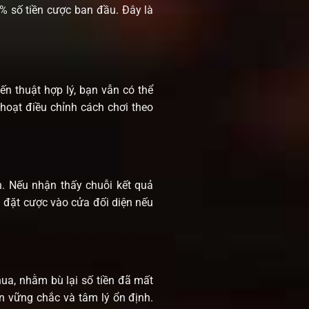
% số tiền cược ban đầu. Đây là
ến thuật hợp lý, bạn vẫn có thể
hoạt điều chỉnh cách chơi theo
h. Nếu nhận thấy chuỗi kết quả
g đặt cược vào cửa đối diện nếu
hua, nhằm bù lại số tiền đã mất
ốn vững chắc và tâm lý ổn định.