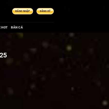
ĐĂNG NHẬP
ĐĂNG KÝ
 HOT
BẮN CÁ
025