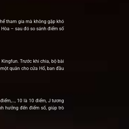
 thể tham gia mà không gặp khó
ặc Hòa – sau đó so sánh điểm số
Kingfun. Trước khi chia, bộ bài
à một quân cho cửa Hổ, ban đầu
 điểm,…, 10 là 10 điểm, J tương
ảnh hưởng đến điểm số, giúp trò