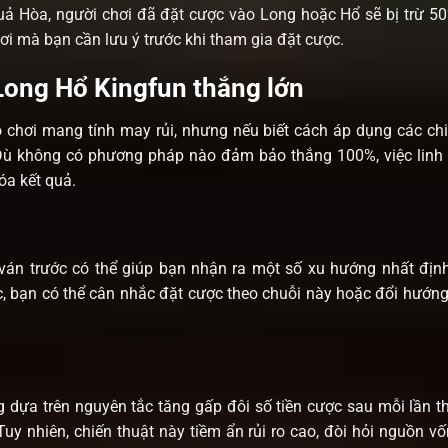
quả Hòa, người chơi đã đặt cược vào Long hoặc Hổ sẽ bị trừ 50
ơi mà bạn cần lưu ý trước khi tham gia đặt cược.
Long Hổ Kingfun thắng lớn
 chơi mang tính may rủi, nhưng nếu biết cách áp dụng các chi
Dù không có phương pháp nào đảm bảo thắng 100%, việc linh 
óa kết quả.
 ván trước có thể giúp bạn nhận ra một số xu hướng nhất địn
c, bạn có thể cân nhắc đặt cược theo chuỗi này hoặc đổi hướn
 dựa trên nguyên tắc tăng gấp đôi số tiền cược sau mỗi lần t
 Tuy nhiên, chiến thuật này tiềm ẩn rủi ro cao, đòi hỏi nguồn v