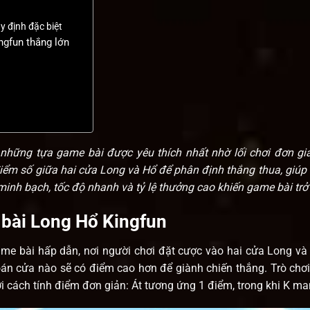
 định đặc biệt
ngfun thắng lớn
 những tựa game bài được yêu thích nhất nhờ lối chơi đơn 
điểm số giữa hai cửa Long và Hổ để phân định thắng thua, giúp
minh bạch, tốc độ nhanh và tỷ lệ thưởng cao khiến game bài tr
 bài Long Hổ Kingfun
me bài hấp dẫn, nơi người chơi đặt cược vào hai cửa Long v
oán cửa nào sẽ có điểm cao hơn để giành chiến thắng. Trò chơ
 cách tính điểm đơn giản: Át tương ứng 1 điểm, trong khi K man