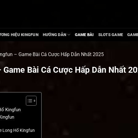
ƯƠNG HIỆU KINGFUN
HƯỚNG DẪN
GAME BÀI
SLOTS GAME
GAME
ingfun – Game Bài Cá Cược Hấp Dẫn Nhất 2025
– Game Bài Cá Cược Hấp Dẫn Nhất 2
Hổ Kingfun
Kingfun
e Long Hổ Kingfun