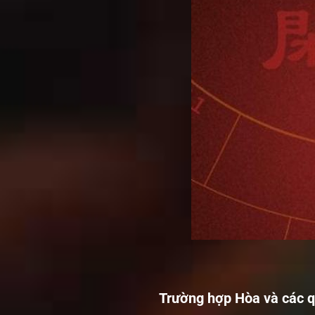
Trường hợp Hòa và các q