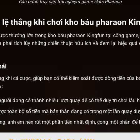
Các bước truy cập trải nghiệm game slots Pharaon
ỷ lệ thắng khi chơi kho báu pharaon Ki
ược thưởng lớn trong
kho báu pharaon Kingfun
tại cổng game,
hải tích lũy những chiến thuật hữu ích và đem lại hiệu quả c
hái
ng khi cá cược, giúp bạn có thể kiểm soát được dòng tiền của 
y:
gười đang có thành nhiều lượt quay để có thể duy trì chơi lâu h
ợc toàn bộ số tiền mà bản thân đang có trong một lần quay du
g, anh em nên rút một phần tiền nhất định, cong một phần để ti