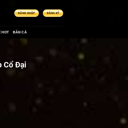
ĐĂNG NHẬP
ĐĂNG KÝ
 HOT
BẮN CÁ
 Cổ Đại