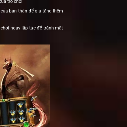
ủa trò chơi.
 của bản thân để gia tăng thêm
 chơi ngay lập tức để tránh mất