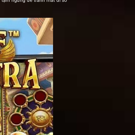
y tạm ngưng để tránh mất đi số