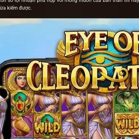
con số lợi nhuận phù hợp với mong muốn của bản thân thì hã
vừa kiếm được.