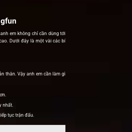
ngfun
 anh em không chỉ cần dùng tới
ao. Dưới đây là một vài các bí
bản thân. Vậy anh em cần làm gì
ơn.
y nhất.
ếp tục trận đấu.