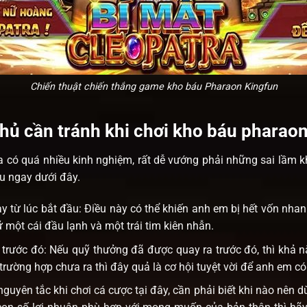
Chiến thuật chiến thắng game kho báu Pharaon Kingfun
thủ cần tránh khi chơi kho báu pharao
a có quá nhiều kinh nghiệm, rất dễ vướng phải những sai lầm 
ểu ngay dưới đây.
ay từ lúc bắt đầu: Điều này có thể khiến anh em bị hết vốn nh
 một cái đầu lạnh và một trái tim kiên nhẫn.
 trước đó: Nếu quỹ thưởng đã được quay ra trước đó, thì khả 
 trường hợp chưa ra thì đây quả là cơ hội tuyệt vời để anh em có
guyên tắc khi chơi cá cược tại đây, cần phải biết khi nào nên d