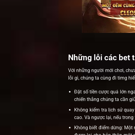
Những lỗi các bet 
Với những người mới chơi, chư
lỗi gì, chúng ta cùng đi timg hi
Đặt số tiền cược quá lớn ng
chiến thắng chúng ta cần giữ
Không kiểm tra lịch sử quay
cao. Và ngược lại, nếu trong
Không biết điểm dừng: Một n