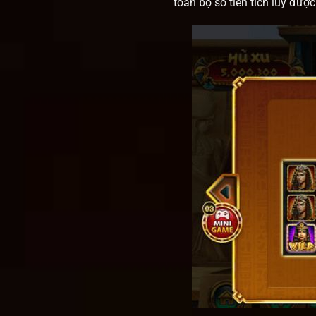
toàn bộ số tiền tích lũy được