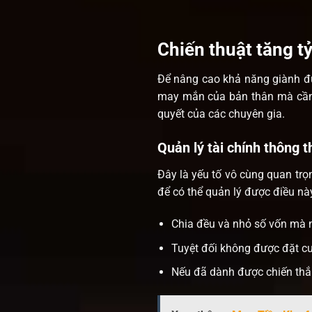
Chiến thuật tăng t
Để nâng cao khả năng giành đ
may mắn của bản thân mà cần p
quyết của các chuyên gia.
Quản lý tài chính thông t
Đây là yếu tố vô cùng quan trọ
để có thể quản lý được điều nà
Chia đều và nhỏ số vốn mà n
Tuyệt đối không được đặt cư
Nếu đã dành được chiến thắn