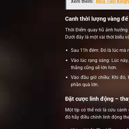
Xem thêm:
Mưa Tiền Kingfu
Canh thời lượng vàng để
Thời Điểm quay hũ ảnh hưởng rấ
Dưới đây là một vài thời biểu v
Sau 11h đêm: Đó là lúc mà nh
Vào lúc rạng sáng: Lúc này,
thắng cũng sẽ lớn hơn.
Vào đầu giờ chiều: Khi đó, 
phần quà lớn.
Đặt cược linh động – thay
Một típ có thể nói là cứu cán
đó hãy điều chỉnh linh động the