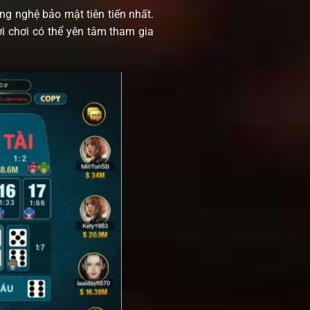
ng nghệ bảo mật tiên tiến nhất.
i chơi có thể yên tâm tham gia