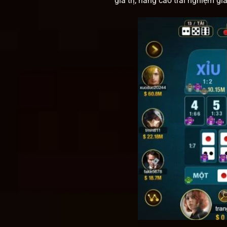
giá trị, nâng cao trải nghiệm giả