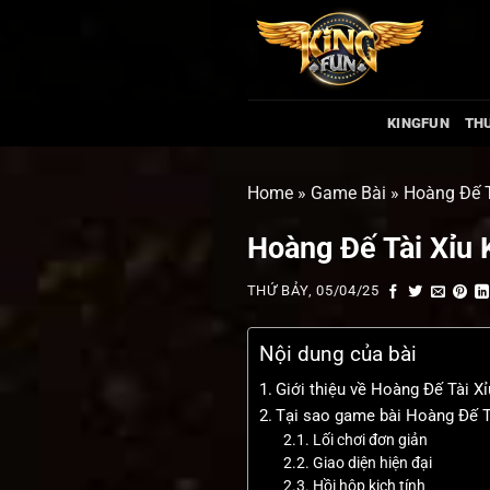
Chuyển
đến
nội
dung
KINGFUN
TH
Home
»
Game Bài
»
Hoàng Đế T
Hoàng Đế Tài Xỉu 
THỨ BẢY, 05/04/25
Nội dung của bài
Giới thiệu về Hoàng Đế Tài Xỉ
Tại sao game bài Hoàng Đế T
Lối chơi đơn giản
Giao diện hiện đại
Hồi hộp kịch tính