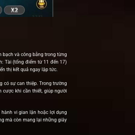
h bạch và công bằng trong từng
h: Tài (tổng điểm từ 11 đến 17)
ển thị kết quả ngay lập tức.
 có sự can thiệp. Trong trường
n cược khi cần thiết, giúp người
hành vi gian lận hoặc lợi dụng
ằng mà còn mang lại những giây