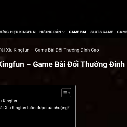
ƯƠNG HIỆU KINGFUN
HƯỚNG DẪN
GAME BÀI
SLOTS GAME
GAME
ài Xỉu Kingfun – Game Bài Đổi Thưởng Đỉnh Cao
Kingfun – Game Bài Đổi Thưởng Đỉnh
u Kingfun
ài Xỉu Kingfun luôn được ưa chuộng?