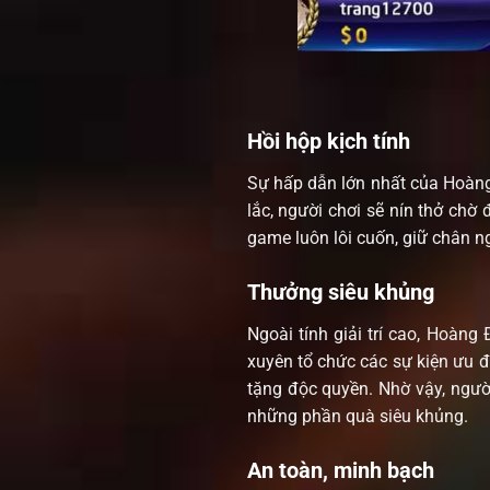
Hồi hộp kịch tính
Sự hấp dẫn lớn nhất của Hoàng
lắc, người chơi sẽ nín thở chờ
game luôn lôi cuốn, giữ chân n
Thưởng siêu khủng
Ngoài tính giải trí cao, Hoàn
xuyên tổ chức các sự kiện ưu đ
tặng độc quyền. Nhờ vậy, ngườ
những phần quà siêu khủng.
An toàn, minh bạch