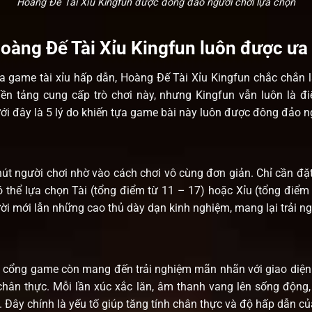
Hoàng Đế Tài Xỉu Kingfun được đông đảo người chơi lựa chọn
Hoàng Đế Tài Xỉu Kingfun luôn được ư
 game tài xỉu hấp dẫn, Hoàng Đế Tài Xỉu Kingfun chắc chắn là 
nền tảng cung cấp trò chơi này, nhưng Kingfun vẫn luôn là đ
ưới đây là 5 lý do khiến tựa game bài này luôn được đông đảo ng
hút người chơi nhờ vào cách chơi vô cùng đơn giản. Chỉ cần đặ
ó thể lựa chọn Tài (tổng điểm từ 11 – 17) hoặc Xỉu (tổng điểm 
ời mới lẫn những cao thủ dày dạn kinh nghiệm, mang lại trải nghi
i, cổng game còn mang đến trải nghiệm mãn nhãn với giao diện 
chân thực. Mỗi lần xúc xắc lăn, âm thanh vang lên sống độn
 Đây chính là yếu tố giúp tăng tính chân thực và độ hấp dẫn của