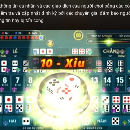
thông tin cá nhân và các giao dịch của người chơi bằng các cô
ểm tra và cập nhật định kỳ bởi các chuyên gia, đảm bảo ngườ
ng tin hay bị tấn công.