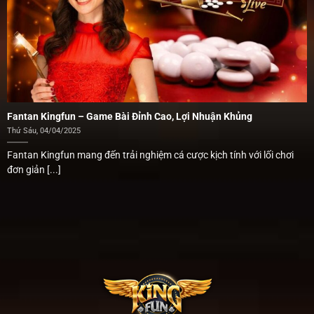
Fantan Kingfun – Game Bài Đỉnh Cao, Lợi Nhuận Khủng
Thứ Sáu, 04/04/2025
Fantan Kingfun mang đến trải nghiệm cá cược kịch tính với lối chơi
đơn giản [...]