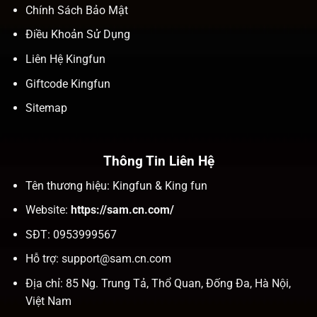
Chính Sách Bảo Mật
Điều Khoản Sử Dụng
Liên Hệ Kingfun
Giftcode Kingfun
Sitemap
Thông Tin Liên Hệ
Tên thương hiệu: Kingfun & King fun
Website:
https://sam.cn.com/
SĐT: 0953999567
Hỗ trợ:
support@sam.cn.com
Địa chỉ: 85 Ng. Trung Tả, Thổ Quan, Đống Đa, Hà Nội,
Việt Nam