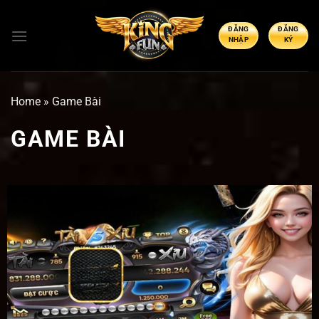
Chuyển
đến
ĐĂNG
ĐĂNG
NHẬP
KÝ
nội
dung
Home
»
Game Bài
GAME BÀI