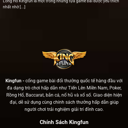
Long Hổ Kingfun là một trong những tựa game bài được yêu thích
nhất nhờ [...]
Kingfun
-
cổng game bài đổi thưởng quốc tế hàng đầu với
đa dạng trò chơi hấp dẫn như Tiến Lên Miền Nam, Poker,
Rồng Hổ, Baccarat, bắn cá, nổ hũ và xổ số. Giao diện hiện
đại, dễ sử dụng cùng chính sách thưởng hấp dẫn giúp
người chơi trải nghiệm giải trí đỉnh cao.
Chính Sách Kingfun