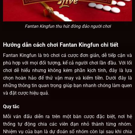
Fantan Kingfun thu hút đông đảo người chơi
Hướng dẫn cách chơi Fantan Kingfun chi tiết
Fantan Kingfun là trò chơi cá cược đơn giản, dễ tiếp cận và
phù hợp với mọi đối tượng, kể cả người chơi lần đầu. Với lối
chơi dễ hiểu nhưng không kém phần kịch tính, đây là lựa
chọn hoàn hảo để thử vận may và kiếm tiền. Dưới đây là
những thông tin quan trọng giúp bạn nhanh chóng làm quen
và đặt cược hiệu quả.
Quy tắc
Mỗi ván đấu diễn ra trên một bàn cược đặc biệt, nơi hệ
thống tự động chia các viên đạn nhỏ thành từng nhóm.
Nhiệm vụ của bạn là dự đoán số nhóm còn lại sau khi chia