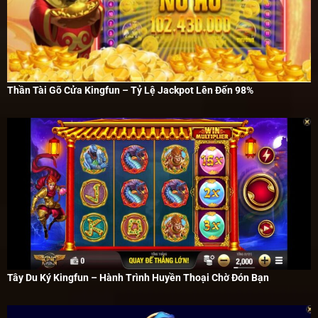
Thần Tài Gõ Cửa Kingfun – Tỷ Lệ Jackpot Lên Đến 98%
Tây Du Ký Kingfun – Hành Trình Huyền Thoại Chờ Đón Bạn