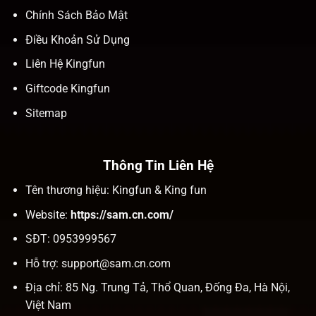
Chính Sách Bảo Mật
Điều Khoản Sử Dụng
Liên Hệ Kingfun
Giftcode Kingfun
Sitemap
Thông Tin Liên Hệ
Tên thương hiệu: Kingfun & King fun
Website:
https://sam.cn.com/
SĐT: 0953999567
Hỗ trợ:
support@sam.cn.com
Địa chỉ: 85 Ng. Trung Tả, Thổ Quan, Đống Đa, Hà Nội,
Việt Nam