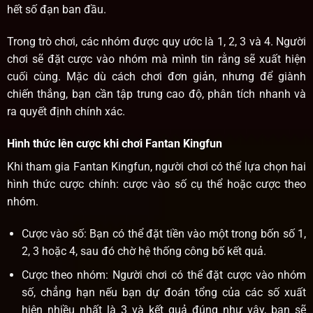
hết số đạn ban đầu.
Trong trò chơi, các nhóm được quy ước là 1, 2, 3 và 4. Người
chơi sẽ đặt cược vào nhóm mà mình tin rằng sẽ xuất hiện
cuối cùng. Mặc dù cách chơi đơn giản, nhưng để giành
chiến thắng, bạn cần tập trung cao độ, phân tích nhanh và
ra quyết định chính xác.
Hình thức lên cược khi chơi Fantan Kingfun
Khi tham gia Fantan Kingfun, người chơi có thể lựa chọn hai
hình thức cược chính: cược vào số cụ thể hoặc cược theo
nhóm.
Cược vào số: Bạn có thể đặt tiền vào một trong bốn số 1,
2, 3 hoặc 4, sau đó chờ hệ thống công bố kết quả.
Cược theo nhóm: Người chơi có thể đặt cược vào nhóm
số, chẳng hạn nếu bạn dự đoán tổng của các số xuất
hiện nhiều nhất là 3 và kết quả đúng như vậy, bạn sẽ