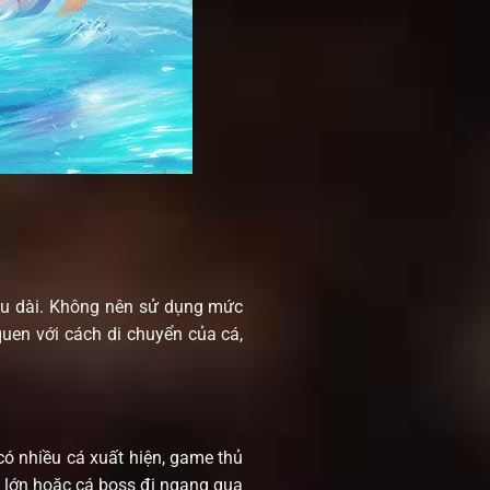
 lâu dài. Không nên sử dụng mức
uen với cách di chuyển của cá,
 có nhiều cá xuất hiện, game thủ
á lớn hoặc cá boss đi ngang qua