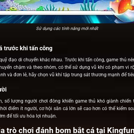
Sử dụng các tính năng mới nhất
 trước khi tấn công
 quỹ đạo di chuyển khác nhau. Trước khi tấn công, game thủ nê
chuyển chậm và theo nhóm, có thể sử dụng vũ khí có phạm vi r
nh và đơn lẻ, hãy chọn vũ khí tập trung sát thương mạnh để tiê
ười
 số lượng người chơi đông khiến game thủ khó giành chiến t
thời điểm ít người, cơ hội săn cá lớn sẽ cao hơn có thể kiểm so
m để tối ưu hóa lợi nhuận.
 trò chơi đánh bom bắt cá tại Kingfu