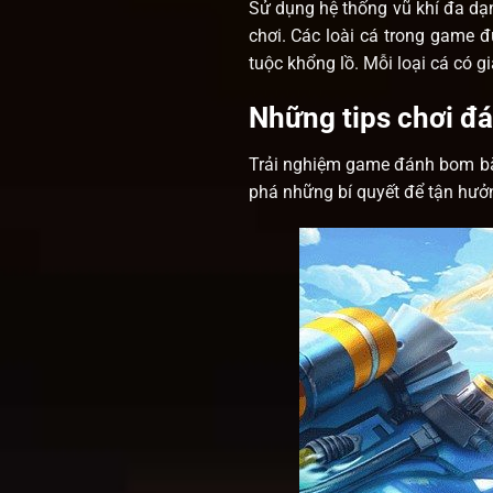
Sử dụng hệ thống vũ khí đa d
chơi. Các loài cá trong game 
tuộc khổng lồ. Mỗi loại cá có g
Những tips chơi đ
Trải nghiệm game đánh bom bắt 
phá những bí quyết để tận hưởn