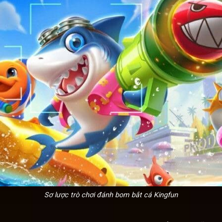
Sơ lược trò chơi đánh bom bắt cá Kingfun