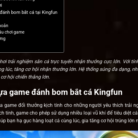
i
đánh bom bắt cá tại Kingfun
khoản
đầu chơi game
ởng
chơi trải nghiệm săn cá trực tuyến nhận thưởng cực lớn. Với 
cùng lúc, tăng cơ hội nhận thưởng lớn. Hệ thống súng đa dạng, n
ơ hội chiến thắng lớn.
 tựa game đánh bom bắt cá Kingfun
a game đổi thưởng kịch tính cho những người yêu thích trải n
 tính, game cho phép sử dụng nhiều loại vũ khí để tiêu diệt 
iúp bạn hạ gục hàng loạt cá cùng lúc, gia tăng cơ hội trúng lớn