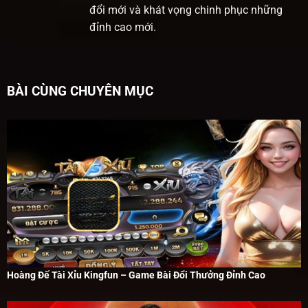
đổi mới và khát vọng chinh phục những
đỉnh cao mới.
BÀI CÙNG CHUYÊN MỤC
Hoàng Đế Tài Xỉu Kingfun – Game Bài Đổi Thưởng Đỉnh Cao