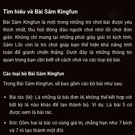
Tìm hiểu về Bài Sâm Kingfun
Bài Sâm Kingfun là một trong những trò chơi bài được yêu
thích nhất, thu hút đông đảo người chơi nhờ lối chơi đơn
giản. Không chỉ mang lại những phút giây giải trí kịch tính,
Sâm Lốc còn là trò chơi giúp bạn thể hiện khả năng tính
toán để giành chiến thắng. Dưới đây là những thông tin
quan trọng bạn cần biết về cách chơi và các loại bộ bài.
Các loại bộ Bài Sâm Kingfun
Trong Bài Sâm Kingfun, sẽ bao gồm các bộ bài như sau:
Bài rác (lẻ): Là những lá bài đơn lẻ, không thể kết hợp với
bất kỳ lá nào khác để tạo thành bộ. Ví dụ: Lá bài 5 cơ
được xem là bài rác.
Đôi: Gồm hai lá bài có cùng giá trị, chẳng hạn như 7 bích
và 7 rô tạo thành một đôi.