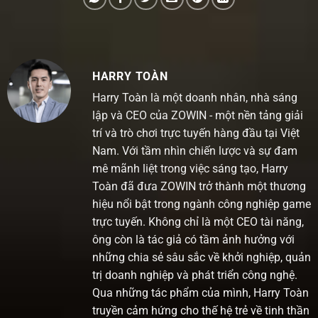
HARRY TOÀN
Harry Toàn là một doanh nhân, nhà sáng
lập và CEO của ZOWIN - một nền tảng giải
trí và trò chơi trực tuyến hàng đầu tại Việt
Nam. Với tầm nhìn chiến lược và sự đam
mê mãnh liệt trong việc sáng tạo, Harry
Toàn đã đưa ZOWIN trở thành một thương
hiệu nổi bật trong ngành công nghiệp game
trực tuyến. Không chỉ là một CEO tài năng,
ông còn là tác giả có tầm ảnh hưởng với
những chia sẻ sâu sắc về khởi nghiệp, quản
trị doanh nghiệp và phát triển công nghệ.
Qua những tác phẩm của mình, Harry Toàn
truyền cảm hứng cho thế hệ trẻ về tinh thần