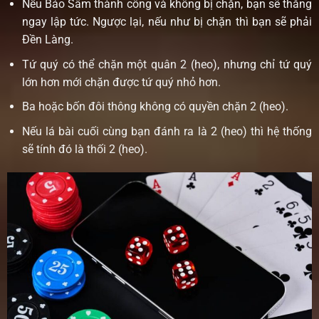
Nếu Báo Sâm thành công và không bị chặn, bạn sẽ thắng
ngay lập tức. Ngược lại, nếu như bị chặn thì bạn sẽ phải
Đền Làng.
Tứ quý có thể chặn một quân 2 (heo), nhưng chỉ tứ quý
lớn hơn mới chặn được tứ quý nhỏ hơn.
Ba hoặc bốn đôi thông không có quyền chặn 2 (heo).
Nếu lá bài cuối cùng bạn đánh ra là 2 (heo) thì hệ thống
sẽ tính đó là thối 2 (heo).