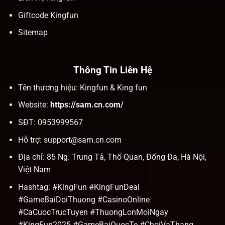
Giftcode Kingfun
Sitemap
Thông Tin Liên Hệ
Tên thương hiệu: Kingfun & King fun
Website:
https://sam.cn.com/
SĐT: 0953999567
Hỗ trợ:
support@sam.cn.com
Địa chỉ: 85 Ng. Trung Tả, Thổ Quan, Đống Đa, Hà Nội,
Việt Nam
Hashtag: #KingFun #KingFunDeal
#GameBaiDoiThuong #CasinoOnline
#CaCuocTrucTuyen #ThuongLonMoiNgay
#KingFun2025 #GameBaiQuocTe #ChoiVaThang