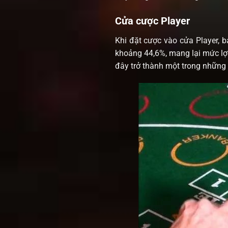
Cửa cược Player
Khi đặt cược vào cửa Player, 
khoảng 44,6%, mang lại mức lợi
đây trở thành một trong những 