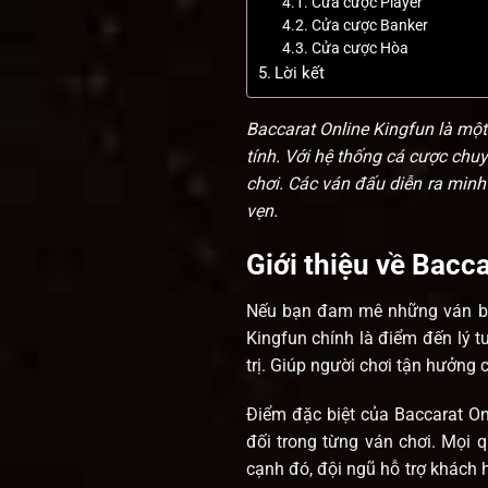
Cửa cược Player
Cửa cược Banker
Cửa cược Hòa
Lời kết
Baccarat Online Kingfun là một
tính. Với hệ thống cá cược chu
chơi. Các ván đấu diễn ra min
vẹn.
Giới thiệu về Bacc
Nếu bạn đam mê những ván bài
Kingfun chính là điểm đến lý 
trị. Giúp người chơi tận hưởng
Điểm đặc biệt của Baccarat O
đối trong từng ván chơi. Mọi q
cạnh đó, đội ngũ hỗ trợ khách