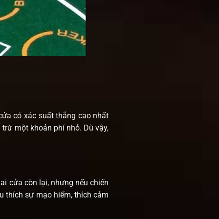
cửa có xác suất thắng cao nhất
ị trừ một khoản phí nhỏ. Dù vậy,
ai cửa còn lại, nhưng nếu chiến
êu thích sự mạo hiểm, thích cảm