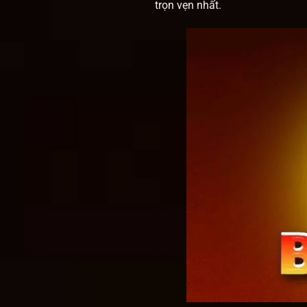
trọn vẹn nhất.